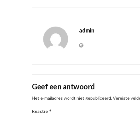
admin
Geef een antwoord
Het e-mailadres wordt niet gepubliceerd.
Vereiste veld
*
Reactie