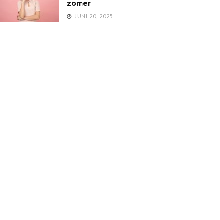
zomer
JUNI 20, 2025