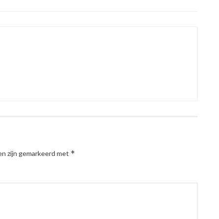
*
en zijn gemarkeerd met