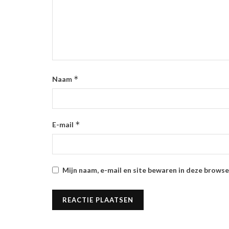
*
Naam
*
E-mail
Mijn naam, e-mail en site bewaren in deze browse