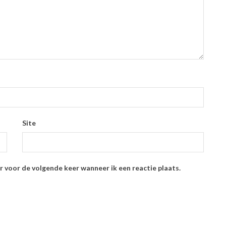
Site
r voor de volgende keer wanneer ik een reactie plaats.