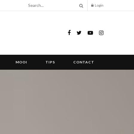
Login
MOOI
TIPS
CONTACT