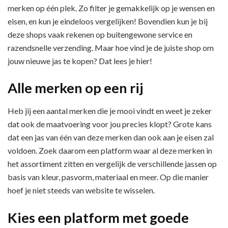
merken op één plek. Zo filter je gemakkelijk op je wensen en
eisen, en kun je eindeloos vergelijken! Bovendien kun je bij
deze shops vaak rekenen op buitengewone service en
razendsnelle verzending. Maar hoe vind je de juiste shop om
jouw nieuwe jas te kopen? Dat lees je hier!
Alle merken op een rij
Heb jij een aantal merken die je mooi vindt en weet je zeker
dat ook de maatvoering voor jou precies klopt? Grote kans
dat een jas van één van deze merken dan ook aan je eisen zal
voldoen. Zoek daarom een platform waar al deze merken in
het assortiment zitten en vergelijk de verschillende jassen op
basis van kleur, pasvorm, materiaal en meer. Op die manier
hoef je niet steeds van website te wisselen.
Kies een platform met goede