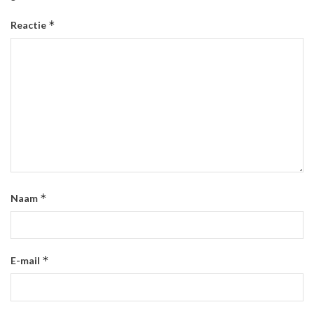
*
Reactie
*
Naam
*
E-mail