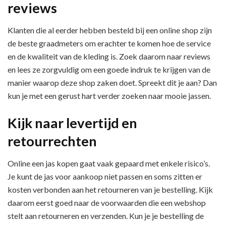
reviews
Klanten die al eerder hebben besteld bij een online shop zijn
de beste graadmeters om erachter te komen hoe de service
en de kwaliteit van de kleding is. Zoek daarom naar reviews
en lees ze zorgvuldig om een goede indruk te krijgen van de
manier waarop deze shop zaken doet. Spreekt dit je aan? Dan
kun je met een gerust hart verder zoeken naar mooie jassen.
Kijk naar levertijd en
retourrechten
Online een jas kopen gaat vaak gepaard met enkele risico’s.
Je kunt de jas voor aankoop niet passen en soms zitten er
kosten verbonden aan het retourneren van je bestelling. Kijk
daarom eerst goed naar de voorwaarden die een webshop
stelt aan retourneren en verzenden. Kun je je bestelling de