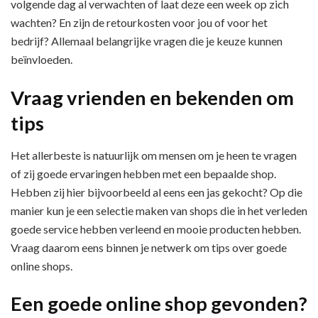
volgende dag al verwachten of laat deze een week op zich
wachten? En zijn de retourkosten voor jou of voor het
bedrijf? Allemaal belangrijke vragen die je keuze kunnen
beïnvloeden.
Vraag vrienden en bekenden om
tips
Het allerbeste is natuurlijk om mensen om je heen te vragen
of zij goede ervaringen hebben met een bepaalde shop.
Hebben zij hier bijvoorbeeld al eens een jas gekocht? Op die
manier kun je een selectie maken van shops die in het verleden
goede service hebben verleend en mooie producten hebben.
Vraag daarom eens binnen je netwerk om tips over goede
online shops.
Een goede online shop gevonden?