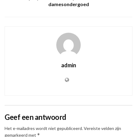
damesondergoed
admin
Geef een antwoord
Het e-mailadres wordt niet gepubliceerd.
Vereiste velden zijn
*
gemarkeerd met