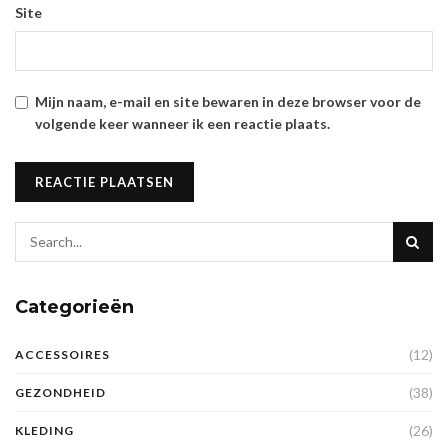
Site
Mijn naam, e-mail en site bewaren in deze browser voor de
volgende keer wanneer ik een reactie plaats.
Categorieën
(12)
ACCESSOIRES
(38)
GEZONDHEID
(26)
KLEDING