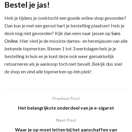
Bestel je jas!
Heb je tijdens je zoektocht een goede online shop gevonden?
Dan kun je met een gerust hart je bestelling plaatsen! Heb je
deze nog niet gevonden? Kijk dan eens naar jassen op
Sans
Online
. Hier vind je de mooiste dames- en herenjassen van alle
bekende topmerken. Binnen 1 tot 3 werkdagen heb je je
bestelling in huis en je kunt deze ook weer gemakkelijk
retourneren als je aankoop toch niet bevalt. Bekijk dus snel
de shop en vind alle topmerken op één plek!
Previous Post
Het belangrijkste onderdeel van je e-sigaret
Next Post
Waar je op moet letten bij het aanschaffen van