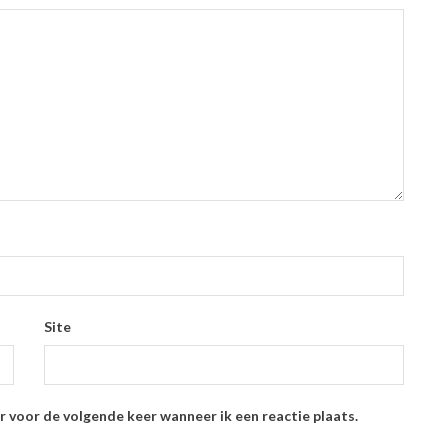
Site
r voor de volgende keer wanneer ik een reactie plaats.