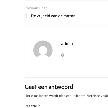
Previous Post
De vrijheid van de motor
admin
Geef een antwoord
Het e-mailadres wordt niet gepubliceerd.
Vereiste veld
*
Reactie