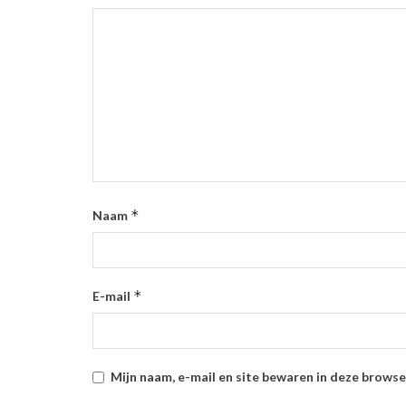
*
Naam
*
E-mail
Mijn naam, e-mail en site bewaren in deze browse