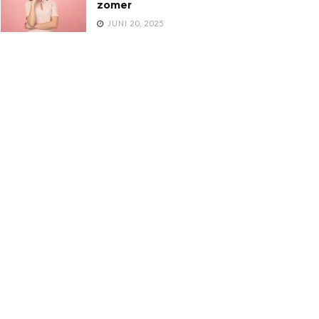
zomer
JUNI 20, 2025