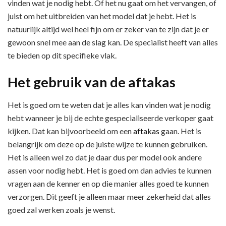
vinden wat je nodig hebt. Of het nu gaat om het vervangen, of
juist om het uitbreiden van het model dat je hebt. Het is
natuurlijk altijd wel heel fijn om er zeker van te zijn dat je er
gewoon snel mee aan de slag kan. De specialist heeft van alles
te bieden op dit specifieke vlak.
Het gebruik van de aftakas
Het is goed om te weten dat je alles kan vinden wat je nodig
hebt wanneer je bij de echte gespecialiseerde verkoper gaat
kijken. Dat kan bijvoorbeeld om een
aftakas
gaan. Het is
belangrijk om deze op de juiste wijze te kunnen gebruiken.
Het is alleen wel zo dat je daar dus per model ook andere
assen voor nodig hebt. Het is goed om dan advies te kunnen
vragen aan de kenner en op die manier alles goed te kunnen
verzorgen. Dit geeft je alleen maar meer zekerheid dat alles
goed zal werken zoals je wenst.