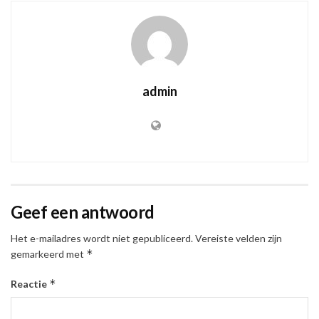
admin
Geef een antwoord
Het e-mailadres wordt niet gepubliceerd.
Vereiste velden zijn
*
gemarkeerd met
*
Reactie