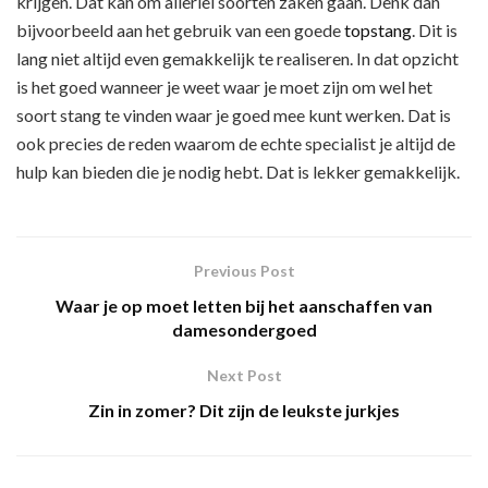
krijgen. Dat kan om allerlei soorten zaken gaan. Denk dan
bijvoorbeeld aan het gebruik van een goede
topstang
. Dit is
lang niet altijd even gemakkelijk te realiseren. In dat opzicht
is het goed wanneer je weet waar je moet zijn om wel het
soort stang te vinden waar je goed mee kunt werken. Dat is
ook precies de reden waarom de echte specialist je altijd de
hulp kan bieden die je nodig hebt. Dat is lekker gemakkelijk.
Previous Post
Waar je op moet letten bij het aanschaffen van
damesondergoed
Next Post
Zin in zomer? Dit zijn de leukste jurkjes