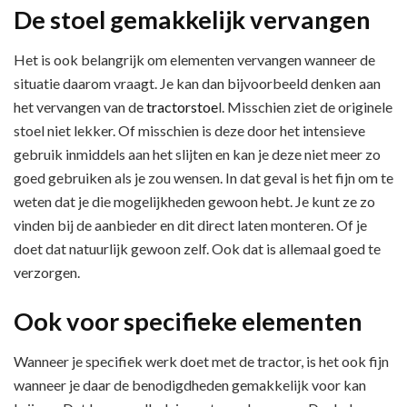
De stoel gemakkelijk vervangen
Het is ook belangrijk om elementen vervangen wanneer de
situatie daarom vraagt. Je kan dan bijvoorbeeld denken aan
het vervangen van de
tractorstoe
l. Misschien ziet de originele
stoel niet lekker. Of misschien is deze door het intensieve
gebruik inmiddels aan het slijten en kan je deze niet meer zo
goed gebruiken als je zou wensen. In dat geval is het fijn om te
weten dat je die mogelijkheden gewoon hebt. Je kunt ze zo
vinden bij de aanbieder en dit direct laten monteren. Of je
doet dat natuurlijk gewoon zelf. Ook dat is allemaal goed te
verzorgen.
Ook voor specifieke elementen
Wanneer je specifiek werk doet met de tractor, is het ook fijn
wanneer je daar de benodigdheden gemakkelijk voor kan