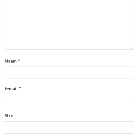
*
Naam
*
E-mail
Site